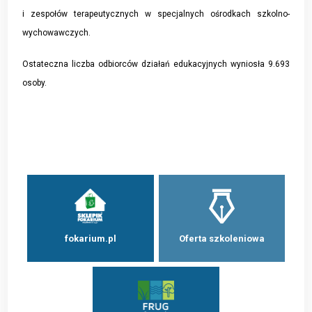
i zespołów terapeutycznych w specjalnych ośrodkach szkolno-
wychowawczych.
Ostateczna liczba odbiorców działań edukacyjnych wyniosła 9.693
osoby.
fokarium.pl
Oferta szkoleniowa