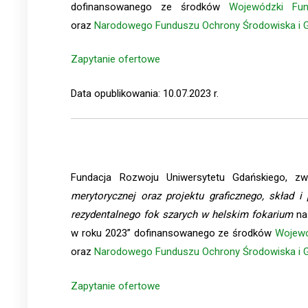
dofinansowanego ze środków
Wojewódzki Fu
oraz
Narodowego Funduszu Ochrony Środowiska i G
Zapytanie ofertowe
Data opublikowania: 10.07.2023 r.
Fundacja Rozwoju Uniwersytetu Gdańskiego, 
merytorycznej oraz projektu graficznego, skład i
rezydentalnego fok szarych w helskim fokarium
na
w roku 2023” dofinansowanego ze środków
Wojewó
oraz
Narodowego Funduszu Ochrony Środowiska i G
Zapytanie ofertowe