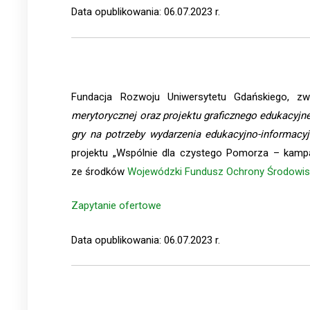
Data opublikowania: 06.07.2023 r.
Fundacja Rozwoju Uniwersytetu Gdańskiego, 
merytorycznej oraz projektu graficznego edukacyjne
gry na potrzeby wydarzenia edukacyjno-informacyj
projektu „Wspólnie dla czystego Pomorza – kampa
ze środków
Wojewódzki Fundusz Ochrony Środowis
Zapytanie ofertowe
Data opublikowania: 06.07.2023 r.