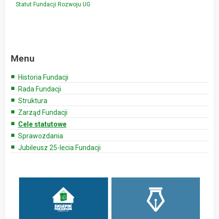
Statut Fundacji Rozwoju UG
Menu
Historia Fundacji
Rada Fundacji
Struktura
Zarząd Fundacji
Cele statutowe
Sprawozdania
Jubileusz 25-lecia Fundacji