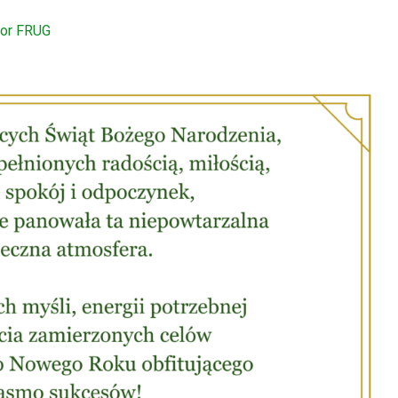
tor FRUG