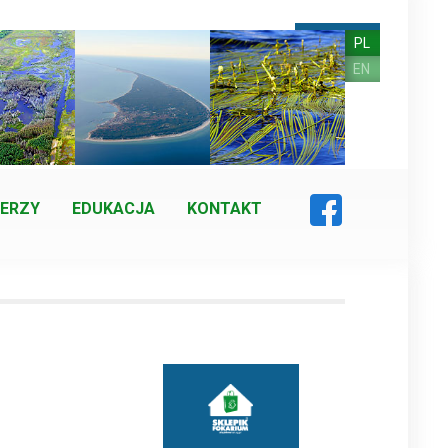
PL
EN
ERZY
EDUKACJA
KONTAKT