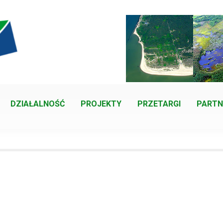
DZIAŁALNOŚĆ
PROJEKTY
PRZETARGI
PARTN