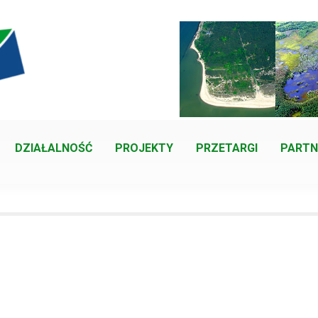
DZIAŁALNOŚĆ
PROJEKTY
PRZETARGI
PARTN