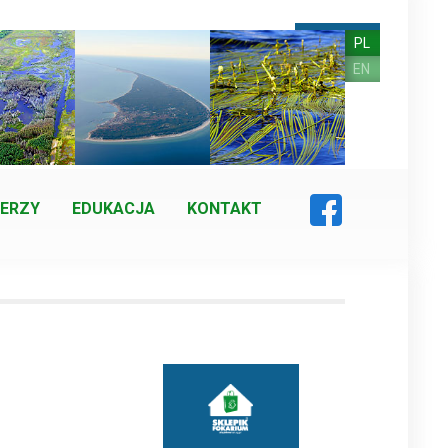
PL
EN
ERZY
EDUKACJA
KONTAKT