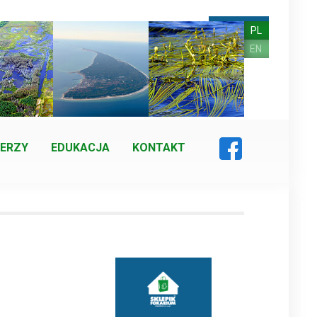
PL
EN
ERZY
EDUKACJA
KONTAKT