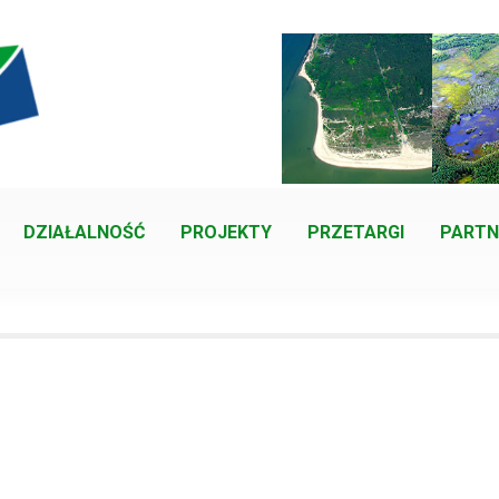
DZIAŁALNOŚĆ
PROJEKTY
PRZETARGI
PARTN