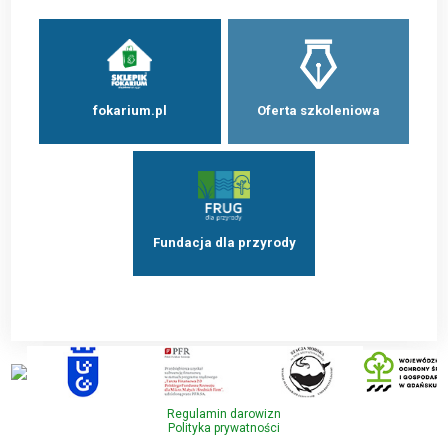
fokarium.pl
Oferta szkoleniowa
Fundacja dla przyrody
Regulamin darowizn
Polityka prywatności