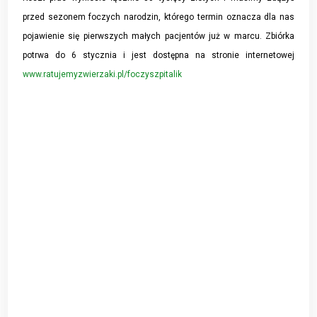
przed sezonem foczych narodzin, którego termin oznacza dla nas
pojawienie się pierwszych małych pacjentów już w marcu. Zbiórka
potrwa do 6 stycznia i jest dostępna na stronie internetowej
www.ratujemyzwierzaki.pl/foczyszpitalik