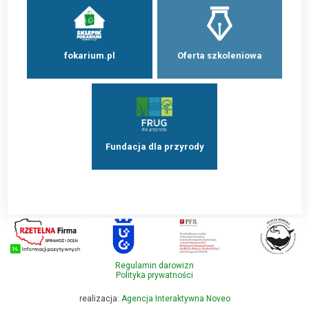
fokarium.pl
Oferta szkoleniowa
Fundacja dla przyrody
Regulamin darowizn
Polityka prywatności
realizacja:
Agencja Interaktywna Noveo