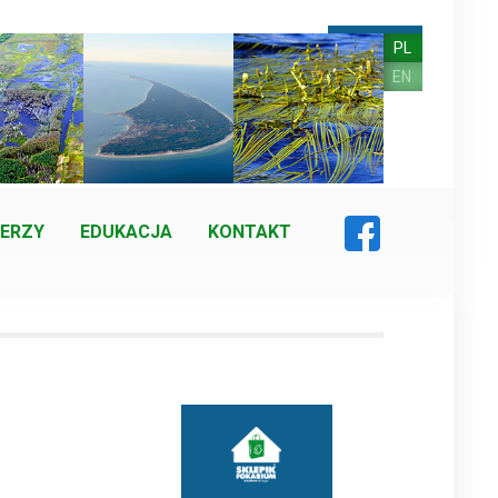
PL
EN
ERZY
EDUKACJA
KONTAKT