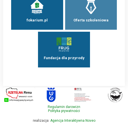
fokarium.pl
Oferta szkoleniowa
Fundacja dla przyrody
Regulamin darowizn
Polityka prywatności
realizacja:
Agencja Interaktywna Noveo