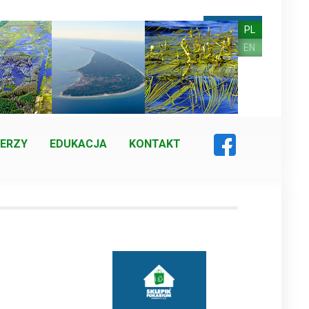
PL
EN
ERZY
EDUKACJA
KONTAKT