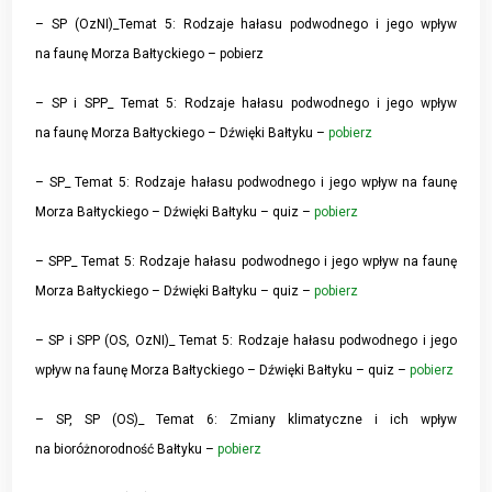
– SP (OzNI)_Temat 5: Rodzaje hałasu podwodnego i jego wpływ
na faunę Morza Bałtyckiego – pobierz
– SP i SPP_ Temat 5: Rodzaje hałasu podwodnego i jego wpływ
na faunę Morza Bałtyckiego – Dźwięki Bałtyku –
pobierz
– SP_ Temat 5: Rodzaje hałasu podwodnego i jego wpływ na faunę
Morza Bałtyckiego – Dźwięki Bałtyku – quiz –
pobierz
– SPP_ Temat 5: Rodzaje hałasu podwodnego i jego wpływ na faunę
Morza Bałtyckiego – Dźwięki Bałtyku – quiz –
pobierz
– SP i SPP (OS, OzNI)_ Temat 5: Rodzaje hałasu podwodnego i jego
wpływ na faunę Morza Bałtyckiego – Dźwięki Bałtyku – quiz –
pobierz
– SP, SP (OS)_ Temat 6: Zmiany klimatyczne i ich wpływ
na bioróżnorodność Bałtyku –
pobierz