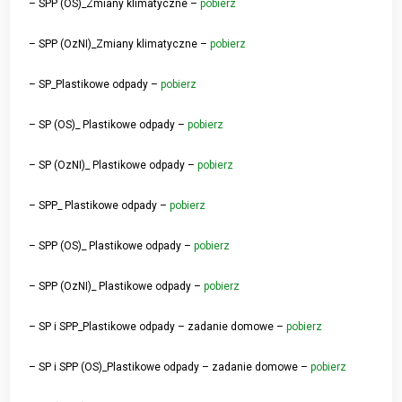
– SPP (OS)_Zmiany klimatyczne –
pobierz
– SPP (OzNI)_Zmiany klimatyczne –
pobierz
– SP_Plastikowe odpady –
pobierz
– SP (OS)_ Plastikowe odpady –
pobierz
– SP (OzNI)_ Plastikowe odpady –
pobierz
– SPP_ Plastikowe odpady –
pobierz
– SPP (OS)_ Plastikowe odpady –
pobierz
– SPP (OzNI)_ Plastikowe odpady –
pobierz
– SP i SPP_Plastikowe odpady – zadanie domowe –
pobierz
– SP i SPP (OS)_Plastikowe odpady – zadanie domowe –
pobierz