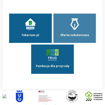
fokarium.pl
Oferta szkoleniowa
Fundacja dla przyrody