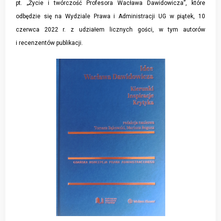
pt. „Życie i twórczość Profesora Wacława Dawidowicza”, które
odbędzie się na Wydziale Prawa i Administracji UG w piątek, 10
czerwca 2022 r. z udziałem licznych gości, w tym autorów
i recenzentów publikacji.