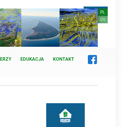
PL
EN
ERZY
EDUKACJA
KONTAKT