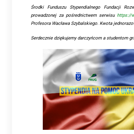
Środki Funduszu Stypendialnego Fundacji Rozw
prowadzonej za pośrednictwem serwisu
https:/
Profesora Wacława Szybalskiego. Kwota jednorazo
Serdecznie dziękujemy darczyńcom a studentom gr